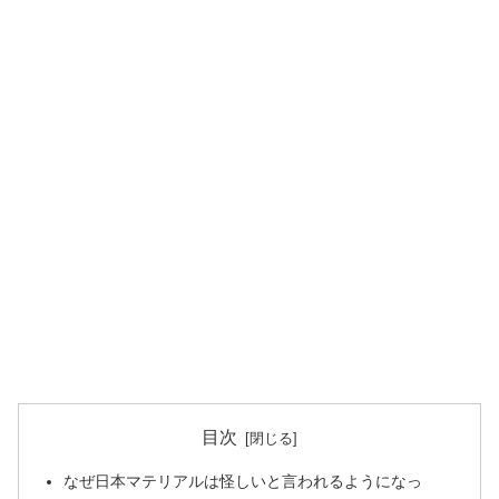
目次
なぜ日本マテリアルは怪しいと言われるようになっ