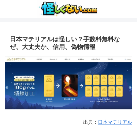
日本マテリアルは怪しい？手数料無料な
ぜ、大丈夫か、信用、偽物情報
出典：
日本マテリアル