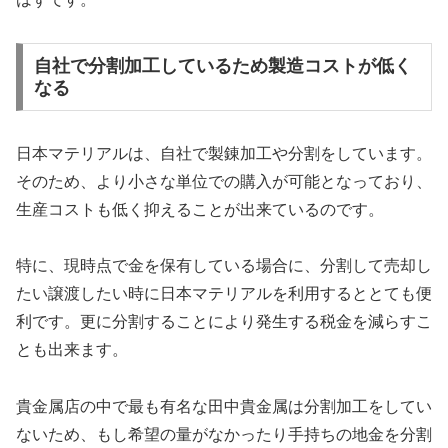
自社で分割加工しているため製造コストが低く
なる
日本マテリアルは、自社で製錬加工や分割をしています。
そのため、より小さな単位での購入が可能となっており、
生産コストも低く抑えることが出来ているのです。
特に、現時点で金を保有している場合に、分割して売却し
たい譲渡したい時に日本マテリアルを利用するととても便
利です。更に分割することにより発生する税金を減らすこ
とも出来ます。
貴金属店の中で最も有名な田中貴金属は分割加工をしてい
ないため、もし希望の量がなかったり手持ちの地金を分割