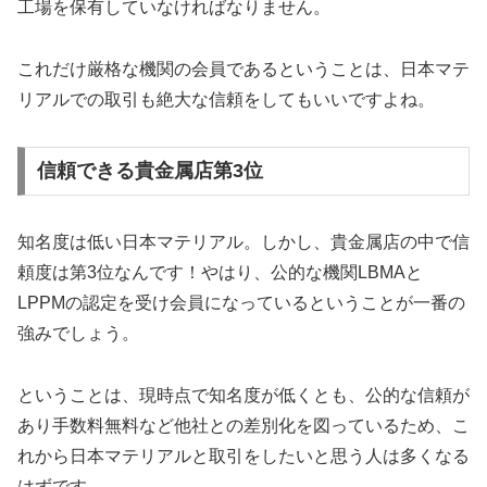
工場を保有していなければなりません。
これだけ厳格な機関の会員であるということは、日本マテ
リアルでの取引も絶大な信頼をしてもいいですよね。
信頼できる貴金属店第3位
知名度は低い日本マテリアル。しかし、貴金属店の中で信
頼度は第3位なんです！やはり、公的な機関LBMAと
LPPMの認定を受け会員になっているということが一番の
強みでしょう。
ということは、現時点で知名度が低くとも、公的な信頼が
あり手数料無料など他社との差別化を図っているため、こ
れから日本マテリアルと取引をしたいと思う人は多くなる
はずです。