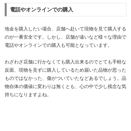
電話やオンラインでの購入
地金を購入したい場合、店舗へ赴いて現物を見て購入する
のが一番安全です。しかし、店舗が遠いなど様々な理由で
電話やオンラインでの購入も可能となっています。
わざわざ店舗に行かなくても購入出来るのでとても手軽な
反面、現物を見ずに購入しているため届いた品物が思った
ものではなかった、傷がついていたなどあるでしょう。品
物自体の価値に変わりは無くとも、心の中で少し残念な気
持ちになりますよね。