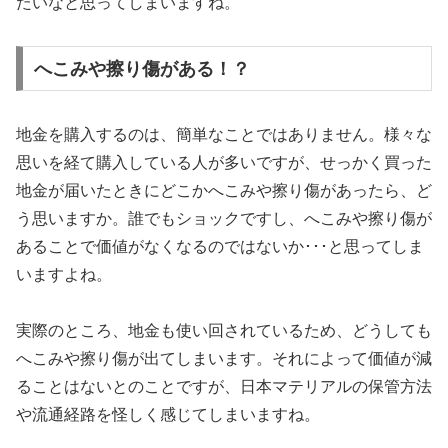
たいなと思ってしまいますね。
へこみや擦り傷がある！？
地金を購入するのは、簡単なことではありません。様々な
思いを経て購入している人が多いですが、せっかく買った
地金が届いたときにどこかへこみや擦り傷があったら、ど
う思いますか。誰でもショックですし、へこみや擦り傷が
あることで価値がなくなるのではないか･･･と思ってしま
いますよね。
実際のところ、地金も使い回されているため、どうしても
へこみや擦り傷が出てしまいます。それによって価値が減
ることはないとのことですが、日本マテリアルの保管方法
や流通経路を怪しく感じてしまいますね。