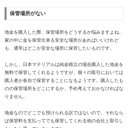
保管場所がない
地金を購入した際、保管場所をどうするか悩みますよね。
家の中に金を保管出来る安全な場所があればいいけれど
も、通常はどこか安全な場所に保管したいものです。
しかし、日本マテリアルは純金積立の場合購入した地金を
無料で保管してくれるようですが、個々の取引においては
購入者が各自で保管することになるようです。購入したも
のの保管場所をどこにするか、予め考えておかなければな
りません。
地金なのでどこでも預けられる訳ではないので、それなら
ば保管料を支払ってでも保管してくれる他の会社と取引し