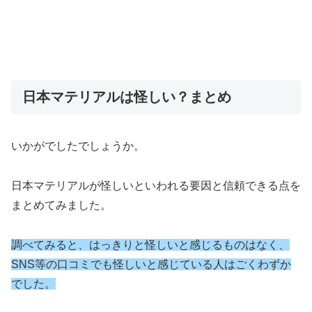
日本マテリアルは怪しい？まとめ
いかがでしたでしょうか。
日本マテリアルが怪しいといわれる要因と信頼できる点を
まとめてみました。
調べてみると、はっきりと怪しいと感じるものはなく、
SNS等の口コミでも怪しいと感じている人はごくわずか
でした。