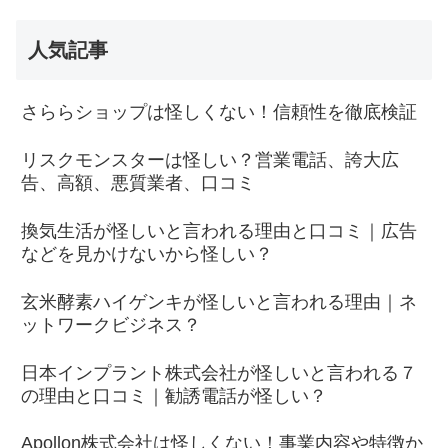
人気記事
さららショップは怪しくない！信頼性を徹底検証
リスクモンスターは怪しい？営業電話、誇大広
告、高額、悪質業者、口コミ
換気生活が怪しいと言われる理由と口コミ｜広告
などを見かけないから怪しい？
玄米酵素ハイゲンキが怪しいと言われる理由｜ネ
ットワークビジネス？
日本インプラント株式会社が怪しいと言われる７
の理由と口コミ｜勧誘電話が怪しい？
Apollon株式会社は怪しくない！事業内容や特徴か