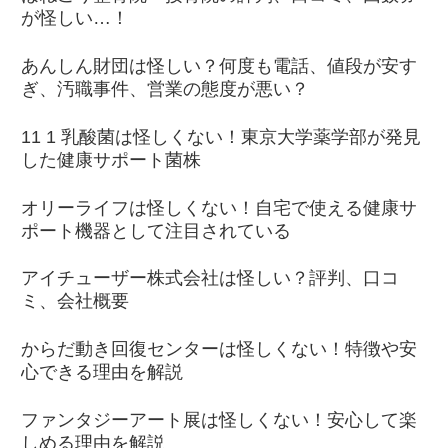
が怪しい…！
あんしん財団は怪しい？何度も電話、値段が安す
ぎ、汚職事件、営業の態度が悪い？
11 1 乳酸菌は怪しくない！東京大学薬学部が発見
した健康サポート菌株
オリーライフは怪しくない！自宅で使える健康サ
ポート機器として注目されている
アイチューザー株式会社は怪しい？評判、口コ
ミ、会社概要
からだ動き回復センターは怪しくない！特徴や安
心できる理由を解説
ファンタジーアート展は怪しくない！安心して楽
しめる理由を解説