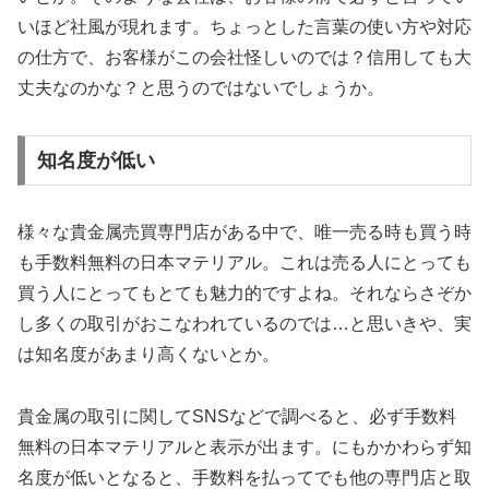
いほど社風が現れます。ちょっとした言葉の使い方や対応
の仕方で、お客様がこの会社怪しいのでは？信用しても大
丈夫なのかな？と思うのではないでしょうか。
知名度が低い
様々な貴金属売買専門店がある中で、唯一売る時も買う時
も手数料無料の日本マテリアル。これは売る人にとっても
買う人にとってもとても魅力的ですよね。それならさぞか
し多くの取引がおこなわれているのでは…と思いきや、実
は知名度があまり高くないとか。
貴金属の取引に関してSNSなどで調べると、必ず手数料
無料の日本マテリアルと表示が出ます。にもかかわらず知
名度が低いとなると、手数料を払ってでも他の専門店と取