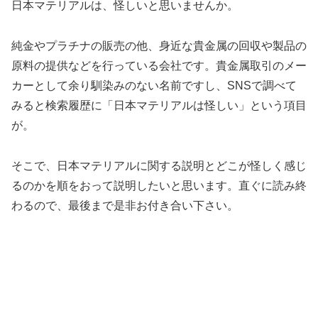
日本マテリアルは、怪しいと思いませんか。
純金やプラチナの販売の他、身近な貴金属の回収や製品の
原料の提供などを行っている会社です。貴金属取引のメー
カーとして余り馴染みのない名前ですし、SNSで調べて
みると検索履歴に「日本マテリアルは怪しい」という項目
が。
そこで、日本マテリアルに関する説明とどこが怪しく感じ
るのかを順をおって説明したいと思います。直ぐに読み終
わるので、最後まで是非お付き合い下さい。