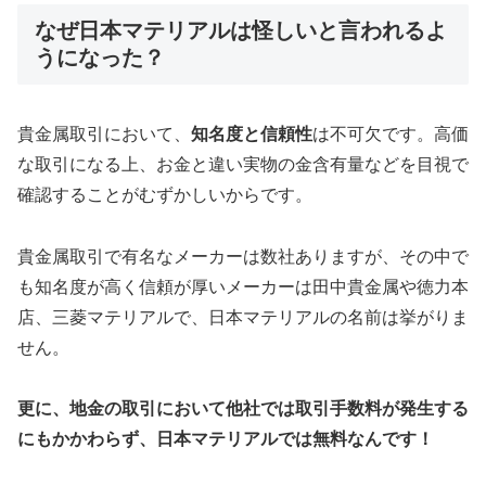
なぜ日本マテリアルは怪しいと言われるよ
うになった？
貴金属取引において、
知名度と信頼性
は不可欠です。高価
な取引になる上、お金と違い実物の金含有量などを目視で
確認することがむずかしいからです。
貴金属取引で有名なメーカーは数社ありますが、その中で
も知名度が高く信頼が厚いメーカーは田中貴金属や徳力本
店、三菱マテリアルで、日本マテリアルの名前は挙がりま
せん。
更に、地金の取引において他社では取引手数料が発生する
にもかかわらず、日本マテリアルでは無料なんです！