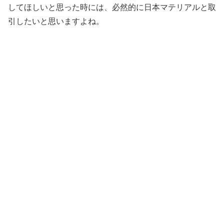
してほしいと思った時には、必然的に日本マテリアルと取
引したいと思いますよね。