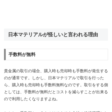
日本マテリアルが怪しいと言われる理由
手数料が無料
貴金属の取引の場合、購入時も売却時も手数料が発生する
のが通常です。しかし、日本マテリアルで取引を行った
ら、購入時も売却時も手数料無料なのです。取引をする側
としては、手数料が無料だとコストを減らすことが出来る
ので利用したくなりますよね。