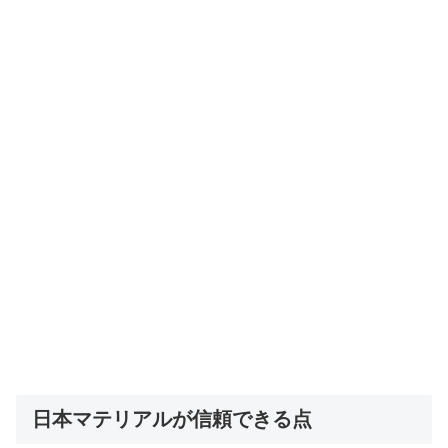
日本マテリアルが信頼できる点