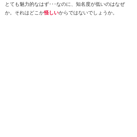
とても魅力的なはず･･･なのに、知名度が低いのはなぜ
か。それはどこか
怪しい
からではないでしょうか。