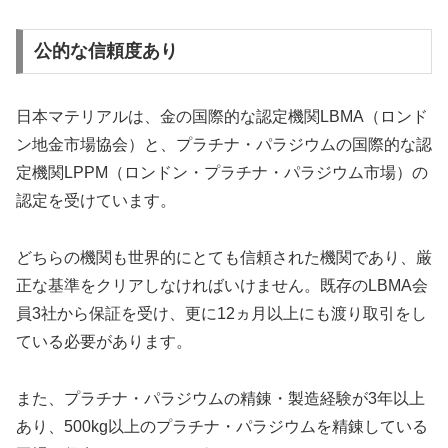
公的な信頼度あり
日本マテリアルは、金の国際的な認定機関LBMA（ロンド
ン地金市場協会）と、プラチナ・パラジウムの国際的な認
定機関LPPM（ロンドン・プラチナ・パラジウム市場）の
認定を受けています。
どちらの機関も世界的にとても信頼された機関であり、厳
正な基準をクリアしなければいけません。既存のLBMA会
員3社から保証を受け、更に12ヵ月以上にも渡り取引をし
ている必要があります。
また、プラチナ・パラジウムの精錬・製造経験が3年以上
あり、500kg以上のプラチナ・パラジウムを精錬している