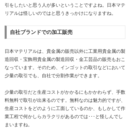
引をしたいと思う人が多いということですよね。日本マテ
リアルは怪しいのではと思うきっかけになりますね。
自社ブランドでの加工販売
日本マテリアルは、貴金属の販売以外に工業用貴金属の製
造回収・宝飾用貴金属の製造回収・金工芸品の販売もおこ
なっています。そのため、インゴットの取引などにおいて
少量の取引でも、自社で分割作業ができます。
少量の取引だと生産コストがかかるにもかかわらず、手数
料無料で取引が出来るのです。無料なのは魅力的ですが、
生産コストをどのように工面しているのか、もしかして作
業工程で何かしらカラクリがあるのでは･･･と怪しんでし
まいますね。