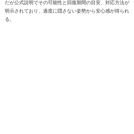
だが公式説明でその可能性と回復期間の目安、対応方法が
明示されており、過度に隠さない姿勢から安心感が得られ
る。