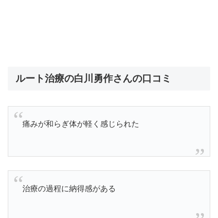
ルート治療の白川勇作さんの口コミ
痛みが和らぎ体が軽く感じられた
治療の過程に納得感がある