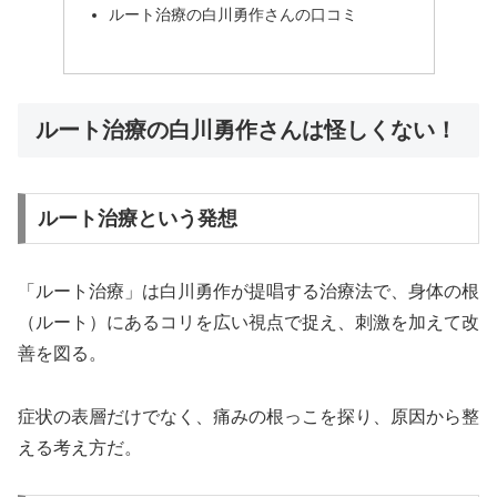
ルート治療の白川勇作さんの口コミ
ルート治療の白川勇作さんは怪しくない！
ルート治療という発想
「ルート治療」は白川勇作が提唱する治療法で、身体の根
（ルート）にあるコリを広い視点で捉え、刺激を加えて改
善を図る。
症状の表層だけでなく、痛みの根っこを探り、原因から整
える考え方だ。