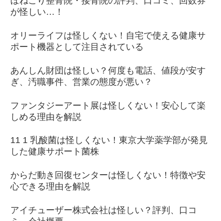
ほねごり整骨院・接骨院の評判、口コミ、回数券
が怪しい…！
オリーライフは怪しくない！自宅で使える健康サ
ポート機器として注目されている
あんしん財団は怪しい？何度も電話、値段が安す
ぎ、汚職事件、営業の態度が悪い？
ファンタジーアート展は怪しくない！安心して楽
しめる理由を解説
11 1 乳酸菌は怪しくない！東京大学薬学部が発見
した健康サポート菌株
からだ動き回復センターは怪しくない！特徴や安
心できる理由を解説
アイチューザー株式会社は怪しい？評判、口コ