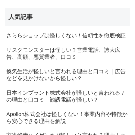
人気記事
さららショップは怪しくない！信頼性を徹底検証
リスクモンスターは怪しい？営業電話、誇大広
告、高額、悪質業者、口コミ
換気生活が怪しいと言われる理由と口コミ｜広告
などを見かけないから怪しい？
日本インプラント株式会社が怪しいと言われる７
の理由と口コミ｜勧誘電話が怪しい？
Apollon株式会社は怪しくない！事業内容や特徴か
ら安心できる理由を解説