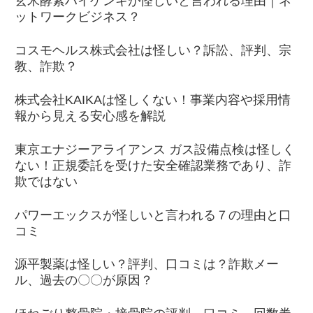
玄米酵素ハイゲンキが怪しいと言われる理由｜ネ
ットワークビジネス？
コスモヘルス株式会社は怪しい？訴訟、評判、宗
教、詐欺？
株式会社KAIKAは怪しくない！事業内容や採用情
報から見える安心感を解説
東京エナジーアライアンス ガス設備点検は怪しく
ない！正規委託を受けた安全確認業務であり、詐
欺ではない
パワーエックスが怪しいと言われる７の理由と口
コミ
源平製薬は怪しい？評判、口コミは？詐欺メー
ル、過去の〇〇が原因？