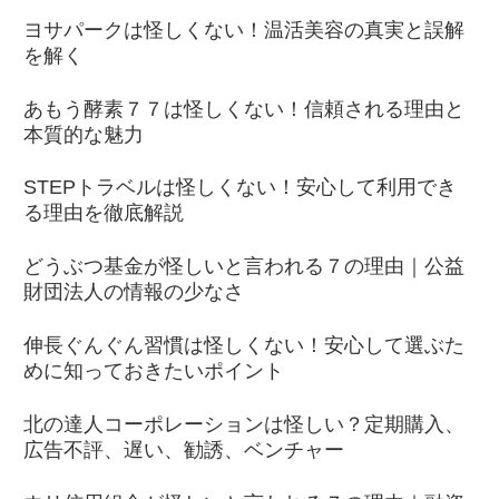
ヨサパークは怪しくない！温活美容の真実と誤解
を解く
あもう酵素７７は怪しくない！信頼される理由と
本質的な魅力
STEPトラベルは怪しくない！安心して利用でき
る理由を徹底解説
どうぶつ基金が怪しいと言われる７の理由｜公益
財団法人の情報の少なさ
伸長ぐんぐん習慣は怪しくない！安心して選ぶた
めに知っておきたいポイント
北の達人コーポレーションは怪しい？定期購入、
広告不評、遅い、勧誘、ベンチャー