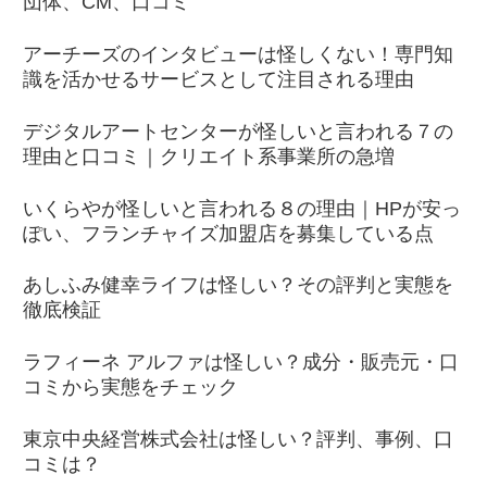
団体、CM、口コミ
アーチーズのインタビューは怪しくない！専門知
識を活かせるサービスとして注目される理由
デジタルアートセンターが怪しいと言われる７の
理由と口コミ｜クリエイト系事業所の急増
いくらやが怪しいと言われる８の理由｜HPが安っ
ぽい、フランチャイズ加盟店を募集している点
あしふみ健幸ライフは怪しい？その評判と実態を
徹底検証
ラフィーネ アルファは怪しい？成分・販売元・口
コミから実態をチェック
東京中央経営株式会社は怪しい？評判、事例、口
コミは？