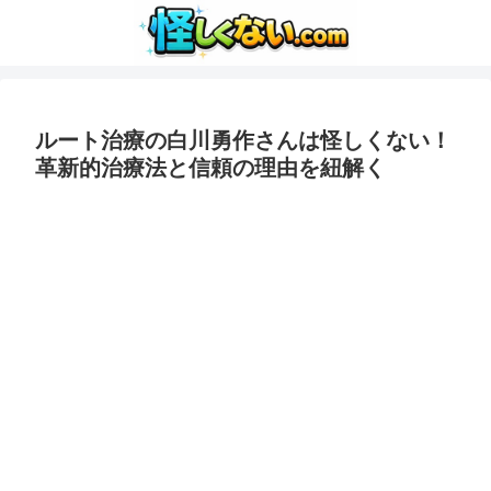
ルート治療の白川勇作さんは怪しくない！
革新的治療法と信頼の理由を紐解く