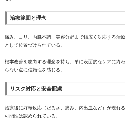
治療範囲と理念
痛み、コリ、内臓不調、美容分野まで幅広く対応する治療
として位置づけられている。
根本改善を志向する理念を持ち、単に表面的なケアに終わ
らない点に信頼性を感じる。
リスク対応と安全配慮
治療後に好転反応（だるさ、痛み、内出血など）が現れる
可能性は認められている。