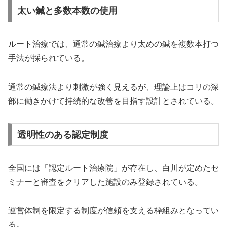
太い鍼と多数本数の使用
ルート治療では、通常の鍼治療より太めの鍼を複数本打つ
手法が採られている。
通常の鍼療法より刺激が強く見えるが、理論上はコリの深
部に働きかけて持続的な改善を目指す設計とされている。
透明性のある認定制度
全国には「認定ルート治療院」が存在し、白川が定めたセ
ミナーと審査をクリアした施設のみ登録されている。
運営体制を限定する制度が信頼を支える枠組みとなってい
る。