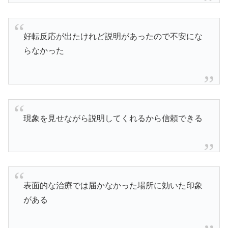
好転反応が出たけれど説明があったので不安にな
らなかった
現象を見せながら説明してくれるから信頼できる
表面的な治療では届かなかった場所に効いた印象
がある