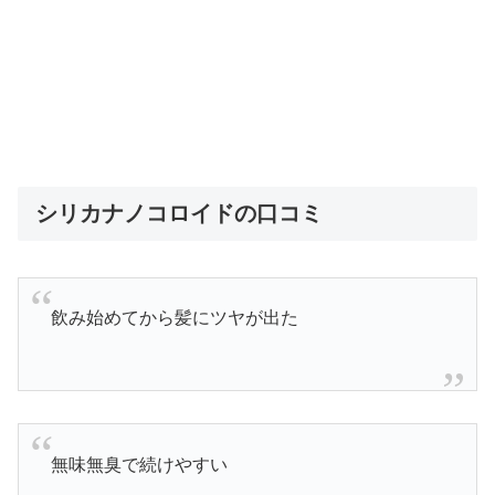
シリカナノコロイドの口コミ
飲み始めてから髪にツヤが出た
無味無臭で続けやすい