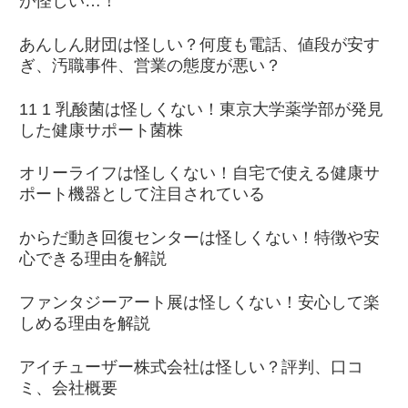
が怪しい…！
あんしん財団は怪しい？何度も電話、値段が安す
ぎ、汚職事件、営業の態度が悪い？
11 1 乳酸菌は怪しくない！東京大学薬学部が発見
した健康サポート菌株
オリーライフは怪しくない！自宅で使える健康サ
ポート機器として注目されている
からだ動き回復センターは怪しくない！特徴や安
心できる理由を解説
ファンタジーアート展は怪しくない！安心して楽
しめる理由を解説
アイチューザー株式会社は怪しい？評判、口コ
ミ、会社概要