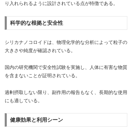
り入れられるように設計されている点が特徴である。
科学的な根拠と安全性
シリカナノコロイドは、物理化学的な分析によって粒子の
大きさや純度が確認されている。
国内の研究機関で安全性試験を実施し、人体に有害な物質
を含まないことが証明されている。
過剰摂取しない限り、副作用の報告もなく、長期的な使用
にも適している。
健康効果と利用シーン