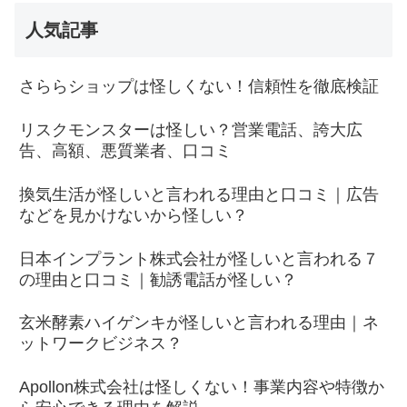
人気記事
さららショップは怪しくない！信頼性を徹底検証
リスクモンスターは怪しい？営業電話、誇大広
告、高額、悪質業者、口コミ
換気生活が怪しいと言われる理由と口コミ｜広告
などを見かけないから怪しい？
日本インプラント株式会社が怪しいと言われる７
の理由と口コミ｜勧誘電話が怪しい？
玄米酵素ハイゲンキが怪しいと言われる理由｜ネ
ットワークビジネス？
Apollon株式会社は怪しくない！事業内容や特徴か