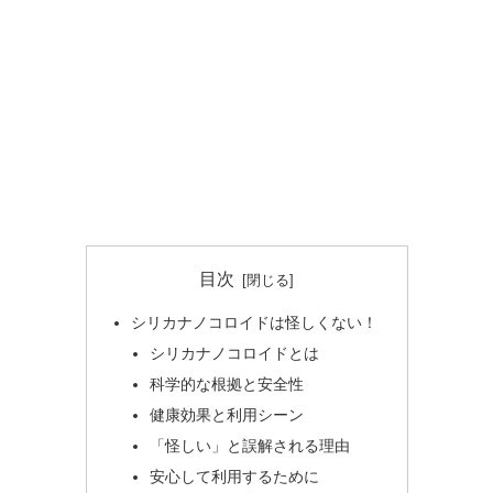
目次
シリカナノコロイドは怪しくない！
シリカナノコロイドとは
科学的な根拠と安全性
健康効果と利用シーン
「怪しい」と誤解される理由
安心して利用するために