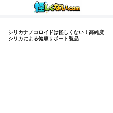
シリカナノコロイドは怪しくない！高純度
シリカによる健康サポート製品