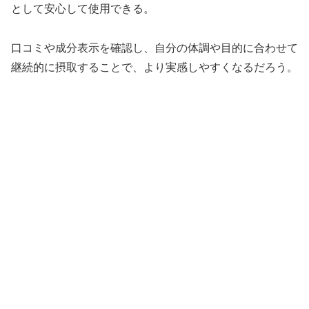
として安心して使用できる。
口コミや成分表示を確認し、自分の体調や目的に合わせて
継続的に摂取することで、より実感しやすくなるだろう。