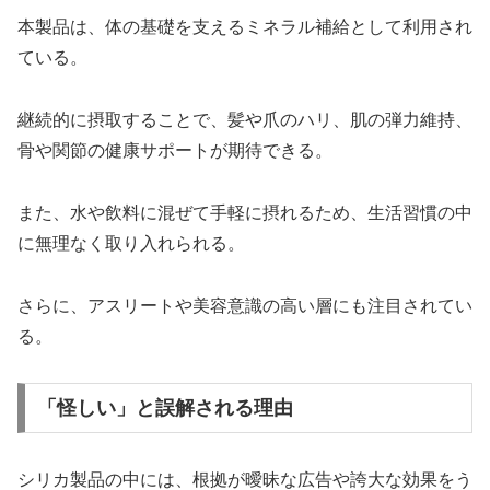
本製品は、体の基礎を支えるミネラル補給として利用され
ている。
継続的に摂取することで、髪や爪のハリ、肌の弾力維持、
骨や関節の健康サポートが期待できる。
また、水や飲料に混ぜて手軽に摂れるため、生活習慣の中
に無理なく取り入れられる。
さらに、アスリートや美容意識の高い層にも注目されてい
る。
「怪しい」と誤解される理由
シリカ製品の中には、根拠が曖昧な広告や誇大な効果をう