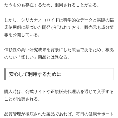
たうものも存在するため、混同されることがある。
しかし、シリカナノコロイドは科学的なデータと実際の臨
床使用例に基づいた開発が行われており、販売元も成分情
報を公開している。
信頼性の高い研究成果を背景にした製品であるため、根拠
のない「怪しい」商品とは異なる。
安心して利用するために
購入時は、公式サイトや正規販売代理店を通じて入手する
ことが推奨される。
品質管理が徹底された製品であれば、毎日の健康サポート