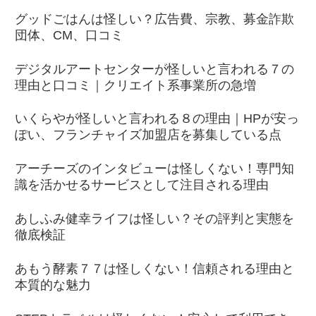
グッドごはんは怪しい？広告費、宗教、募金詐欺
団体、CM、口コミ
デジタルアートセンターが怪しいと言われる７の
理由と口コミ｜クリエイト系事業所の急増
いくらやが怪しいと言われる８の理由｜HPが安っ
ぽい、フランチャイズ加盟店を募集している点
アーチーズのインタビューは怪しくない！専門知
識を活かせるサービスとして注目される理由
あしふみ健幸ライフは怪しい？その評判と実態を
徹底検証
あもう酵素７７は怪しくない！信頼される理由と
本質的な魅力