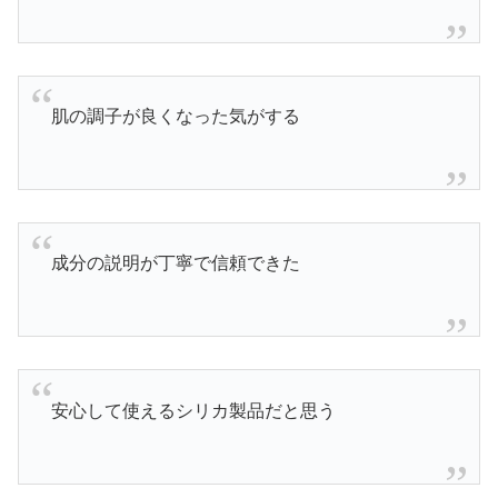
肌の調子が良くなった気がする
成分の説明が丁寧で信頼できた
安心して使えるシリカ製品だと思う