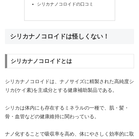
シリカナノコロイドの口コミ
シリカナノコロイドは怪しくない！
シリカナノコロイドとは
シリカナノコロイドは、ナノサイズに精製された高純度シ
リカ(ケイ素)を主成分とする健康補助製品である。
シリカは体内にも存在するミネラルの一種で、肌・髪・
骨・血管などの健康維持に関わっている。
ナノ化することで吸収率を高め、体にやさしく効率的に取