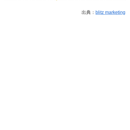
出典：
blitz marketing