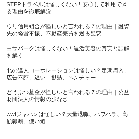
STEPトラベルは怪しくない！安心して利用でき
る理由を徹底解説
ウリ信用組合が怪しいと言われる７の理由｜融資
先の経営不振、不動産売買を巡る疑惑
ヨサパークは怪しくない！温活美容の真実と誤解
を解く
北の達人コーポレーションは怪しい？定期購入、
広告不評、遅い、勧誘、ベンチャー
どうぶつ基金が怪しいと言われる７の理由｜公益
財団法人の情報の少なさ
wwfジャパンは怪しい？大量退職、パワハラ、高
額報酬、使い道