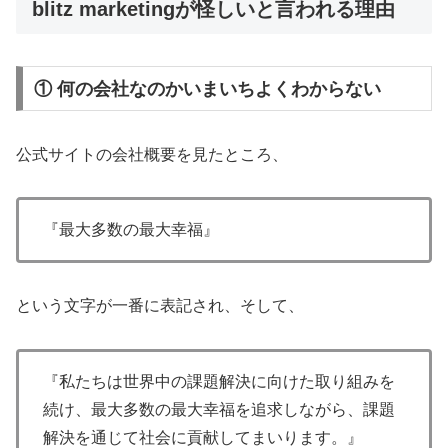
blitz marketingが怪しいと言われる理由
① 何の会社なのかいまいちよくわからない
公式サイトの会社概要を見たところ、
『最大多数の最大幸福』
という文字が一番に表記され、そして、
『私たちは世界中の課題解決に向けた取り組みを
続け、最大多数の最大幸福を追求しながら、課題
解決を通じて社会に貢献してまいります。』