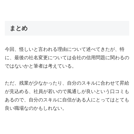
まとめ
今回、怪しいと言われる理由について述べてきたが、特
に、最後の社名変更については会社の信用問題に関わるの
ではないかと筆者は考えている。
ただ、残業が少なかったり、自分のスキルに合わせて昇給
が見込める、社員が若いので風通しが良いという口コミも
あるので、自分のスキルに自信がある人にとってはとても
良い職場なのかもしれない。