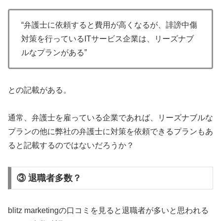
“弁護士に依頼すると費用が高くなるが、誹謗中傷
対策を行っているITサービス企業は、リーズナブ
ルなプランがある”
との記載がある。
通常、弁護士を雇っている企業であれば、リーズナブルな
プランの他に弊社の弁護士に対策を依頼できるプランもあ
ると記載するのではないだろうか？
③ 退職者多数？
blitz marketingの口コミを見ると退職者が多いと思われる