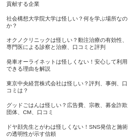
貢献する企業
社会構想大学院大学は怪しい？何を学ぶ場所なの
か？
オクノクリニックは怪しい？動注治療の有効性、
専門医による診察と治療、口コミと評判
発車オーライネットは怪しくない！安心して利用
できる理由を解説
東京中央経営株式会社は怪しい？評判、事例、口
コミは？
グッドごはんは怪しい？広告費、宗教、募金詐欺
団体、CM、口コミ
ドヤ顔先生とがわは怪しくない！SNS発信と施術
の透明性が示す信頼