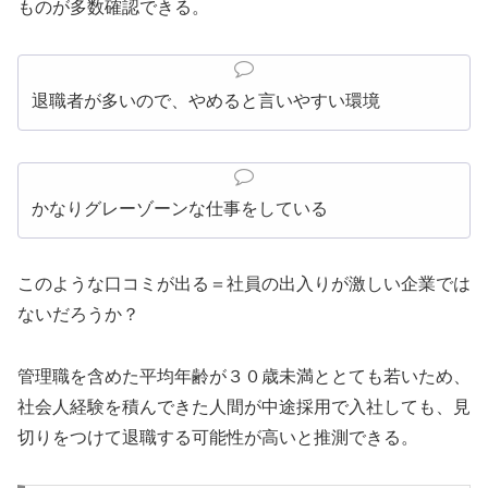
ものが多数確認できる。
退職者が多いので、やめると言いやすい環境
かなりグレーゾーンな仕事をしている
このような口コミが出る＝社員の出入りが激しい企業では
ないだろうか？
管理職を含めた平均年齢が３０歳未満ととても若いため、
社会人経験を積んできた人間が中途採用で入社しても、見
切りをつけて退職する可能性が高いと推測できる。