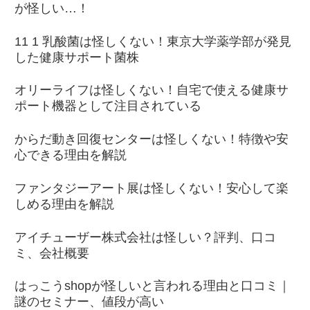
が怪しい…！
11 1 乳酸菌は怪しくない！東京大学薬学部が発見
した健康サポート菌株
オリーライフは怪しくない！自宅で使える健康サ
ポート機器として注目されている
からだ動き回復センターは怪しくない！特徴や安
心できる理由を解説
ファンタジーアート展は怪しくない！安心して楽
しめる理由を解説
アイチューザー株式会社は怪しい？評判、口コ
ミ、会社概要
はっこうshopが怪しいと言われる理由と口コミ｜
謎のセミナー、値段が高い