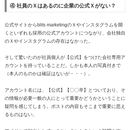
④ 社員のＸはあるのに企業の公式Ｘがない？
公式サイトからblits marketingのＸやインスタグラムを開
くといずれも採用の公式アカウントにつながり、会社独自
のＸやインスタグラムの存在はなかった。
そして驚いたのが社員個人が【公式】をつけた会社専用ア
カウントを持っていることだ。しかも本人の写真付きで
（本人のものかは確証はないが・・・）。
アカウント名には、【公式】【〇〇卒】とついており、そ
の情報が必要一般の人にとって重要かどうかということに
疑問を感じてしまう。ポストの内容もそこまで重要に思え
るものはない。