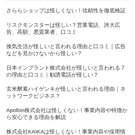
さららショップは怪しくない！信頼性を徹底検証
リスクモンスターは怪しい？営業電話、誇大広
告、高額、悪質業者、口コミ
換気生活が怪しいと言われる理由と口コミ｜広告
などを見かけないから怪しい？
日本インプラント株式会社が怪しいと言われる７
の理由と口コミ｜勧誘電話が怪しい？
玄米酵素ハイゲンキが怪しいと言われる理由｜ネ
ットワークビジネス？
Apollon株式会社は怪しくない！事業内容や特徴か
ら安心できる理由を解説
株式会社KAIKAは怪しくない！事業内容や採用情