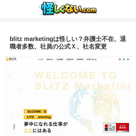
blitz marketingは怪しい？弁護士不在、退
職者多数、社員の公式Ｘ、社名変更