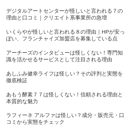
デジタルアートセンターが怪しいと言われる７の
理由と口コミ｜クリエイト系事業所の急増
いくらやが怪しいと言われる８の理由｜HPが安っ
ぽい、フランチャイズ加盟店を募集している点
アーチーズのインタビューは怪しくない！専門知
識を活かせるサービスとして注目される理由
あしふみ健幸ライフは怪しい？その評判と実態を
徹底検証
あもう酵素７７は怪しくない！信頼される理由と
本質的な魅力
ラフィーネ アルファは怪しい？成分・販売元・口
コミから実態をチェック