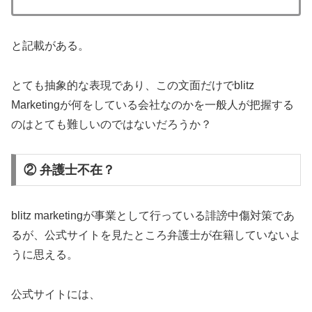
と記載がある。
とても抽象的な表現であり、この文面だけでblitz
Marketingが何をしている会社なのかを一般人が把握する
のはとても難しいのではないだろうか？
② 弁護士不在？
blitz marketingが事業として行っている誹謗中傷対策であ
るが、公式サイトを見たところ弁護士が在籍していないよ
うに思える。
公式サイトには、