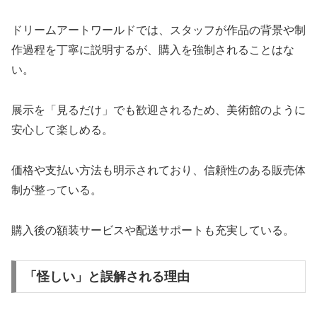
ドリームアートワールドでは、スタッフが作品の背景や制
作過程を丁寧に説明するが、購入を強制されることはな
い。
展示を「見るだけ」でも歓迎されるため、美術館のように
安心して楽しめる。
価格や支払い方法も明示されており、信頼性のある販売体
制が整っている。
購入後の額装サービスや配送サポートも充実している。
「怪しい」と誤解される理由