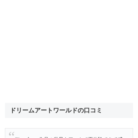
ドリームアートワールドの口コミ