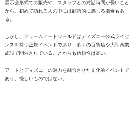
展示会形式での販売や、スタッフとの対話時間が長いこと
から、初めて訪れる人の中には勧誘的に感じる場合もあ
る。
しかし、ドリームアートワールドはディズニー公式ライセ
ンスを持つ正規イベントであり、多くの百貨店や大型商業
施設で開催されていることからも信頼性は高い。
アートとディズニーの魅力を融合させた文化的イベントで
あり、怪しいものではない。