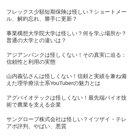
フレックス少額短期保険は怪しい？ショートメー
ル、解約忘れ、勝手に更新？
事業構想大学院大学は怪しい？何を学ぶ場所か？
普通の大学との違いは？
アジアンバンクは怪しくない！その真実に迫る：
信頼性と利用の実態
山内義弘さんは怪しくない！信頼と実績を兼ね備
えた理学療法士系YouTuberの魅力とは
アグバイオテックは怪しくない！最先端バイオ技
術で農業を支える企業
サングローブ株式会社は怪しい？イツザイ・テレ
アポ評判、やばい、悪質