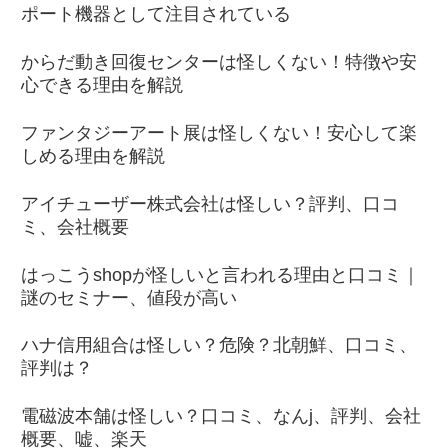
ポート機器として注目されている
からだ動き回復センターは怪しくない！特徴や安
心できる理由を解説
ファンタジーアート展は怪しくない！安心して楽
しめる理由を解説
アイチューザー株式会社は怪しい？評判、口コ
ミ、会社概要
はっこうshopが怪しいと言われる理由と口コミ｜
謎のセミナー、値段が高い
ハナ信用組合は怪しい？危険？北朝鮮、口コミ、
評判は？
電磁波本舗は怪しい？口コミ、なんj、評判、会社
概要、嘘、楽天