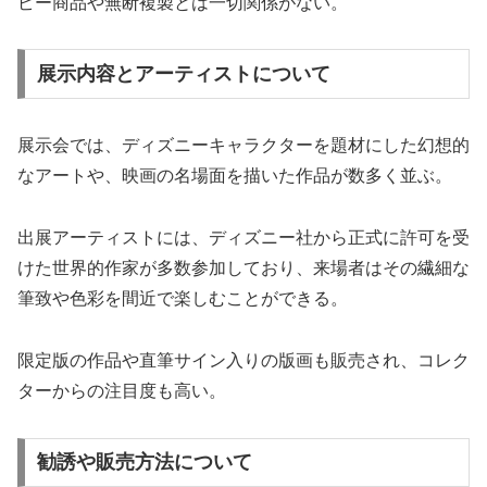
ピー商品や無断複製とは一切関係がない。
展示内容とアーティストについて
展示会では、ディズニーキャラクターを題材にした幻想的
なアートや、映画の名場面を描いた作品が数多く並ぶ。
出展アーティストには、ディズニー社から正式に許可を受
けた世界的作家が多数参加しており、来場者はその繊細な
筆致や色彩を間近で楽しむことができる。
限定版の作品や直筆サイン入りの版画も販売され、コレク
ターからの注目度も高い。
勧誘や販売方法について