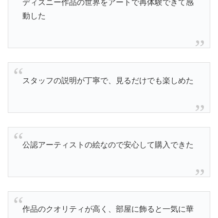
ディズニー作品の世界をアートで再体験できて感
動した
スタッフの説明が丁寧で、見るだけでも楽しめた
公認アーティストの絵なので安心して購入できた
作品のクオリティが高く、部屋に飾ると一気に華