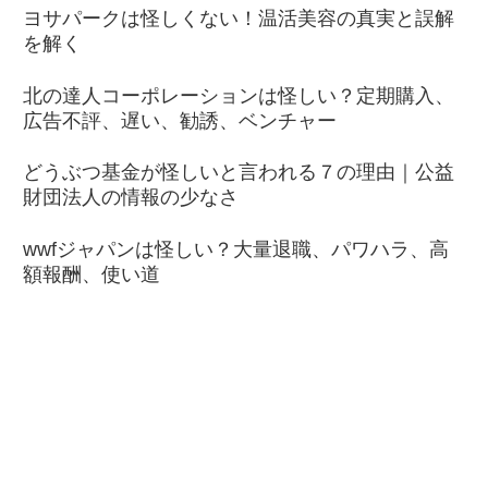
ヨサパークは怪しくない！温活美容の真実と誤解
を解く
北の達人コーポレーションは怪しい？定期購入、
広告不評、遅い、勧誘、ベンチャー
どうぶつ基金が怪しいと言われる７の理由｜公益
財団法人の情報の少なさ
wwfジャパンは怪しい？大量退職、パワハラ、高
額報酬、使い道