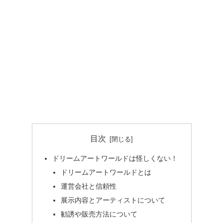
目次
ドリームアートワールドは怪しくない！
ドリームアートワールドとは
運営会社と信頼性
展示内容とアーティストについて
勧誘や販売方法について