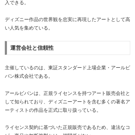
入できる。
ディズニー作品の世界観を忠実に再現したアートとして高
い人気を集めている。
運営会社と信頼性
主催しているのは、東証スタンダード上場企業・アールビ
バン株式会社である。
アールビバンは、正規ライセンスを持つアート販売会社と
して知られており、ディズニーアートを含む多くの著名ア
ーティストの作品を正式に取り扱っている。
ライセンス契約に基づいた正規販売であるため、違法なコ