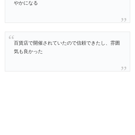
やかになる
百貨店で開催されていたので信頼できたし、雰囲
気も良かった