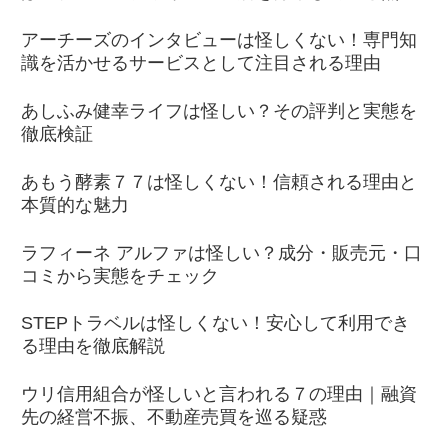
アーチーズのインタビューは怪しくない！専門知
識を活かせるサービスとして注目される理由
あしふみ健幸ライフは怪しい？その評判と実態を
徹底検証
あもう酵素７７は怪しくない！信頼される理由と
本質的な魅力
ラフィーネ アルファは怪しい？成分・販売元・口
コミから実態をチェック
STEPトラベルは怪しくない！安心して利用でき
る理由を徹底解説
ウリ信用組合が怪しいと言われる７の理由｜融資
先の経営不振、不動産売買を巡る疑惑