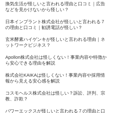
換気生活が怪しいと言われる理由と口コミ｜広告
などを見かけないから怪しい？
日本インプラント株式会社が怪しいと言われる７
の理由と口コミ｜勧誘電話が怪しい？
玄米酵素ハイゲンキが怪しいと言われる理由｜ネ
ットワークビジネス？
Apollon株式会社は怪しくない！事業内容や特徴か
ら安心できる理由を解説
株式会社KAIKAは怪しくない！事業内容や採用情
報から見える安心感を解説
コスモヘルス株式会社は怪しい？訴訟、評判、宗
教、詐欺？
パワーエックスが怪しいと言われる７の理由と口