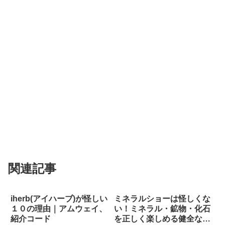
関連記事
iherb(アイハーブ)が怪しい
ミネラルショーは怪しくな
１０の理由｜アムウェイ、
い！ミネラル・鉱物・化石
紹介コード
を正しく楽しめる健全なイ