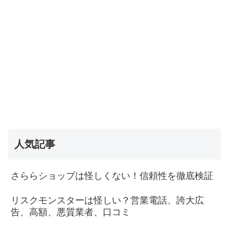
人気記事
さららショップは怪しくない！信頼性を徹底検証
リスクモンスターは怪しい？営業電話、誇大広
告、高額、悪質業者、口コミ