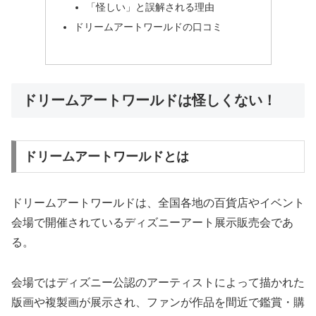
「怪しい」と誤解される理由
ドリームアートワールドの口コミ
ドリームアートワールドは怪しくない！
ドリームアートワールドとは
ドリームアートワールドは、全国各地の百貨店やイベント
会場で開催されているディズニーアート展示販売会であ
る。
会場ではディズニー公認のアーティストによって描かれた
版画や複製画が展示され、ファンが作品を間近で鑑賞・購